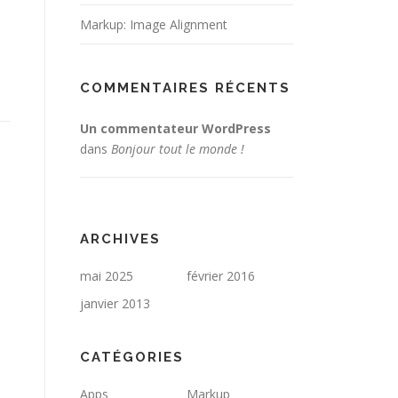
Markup: Image Alignment
COMMENTAIRES RÉCENTS
Un commentateur WordPress
dans
Bonjour tout le monde !
ARCHIVES
mai 2025
février 2016
janvier 2013
CATÉGORIES
Apps
Markup