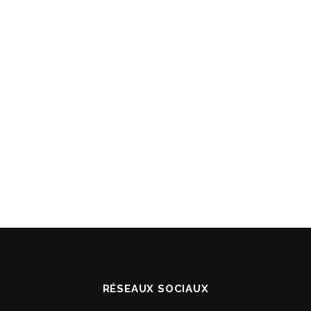
RÉSEAUX SOCIAUX