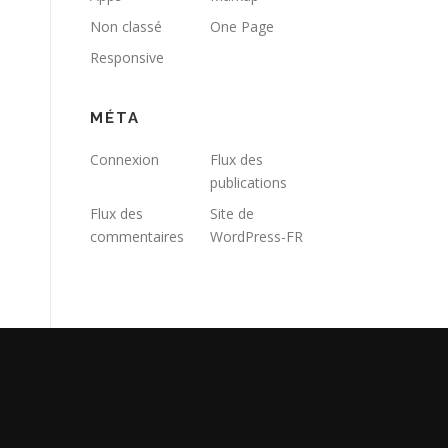
Non classé
One Page
Responsive
MÉTA
Connexion
Flux des
publications
Flux des
Site de
commentaires
WordPress-FR