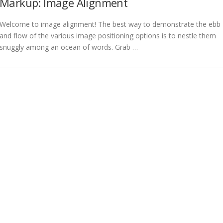
Markup: Image Alignment
Welcome to image alignment! The best way to demonstrate the ebb
and flow of the various image positioning options is to nestle them
snuggly among an ocean of words. Grab …