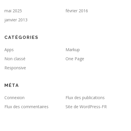
mai 2025
février 2016
janvier 2013
CATÉGORIES
Apps
Markup
Non classé
One Page
Responsive
MÉTA
Connexion
Flux des publications
Flux des commentaires
Site de WordPress-FR