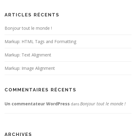
ARTICLES RÉCENTS
Bonjour tout le monde !
Markup: HTML Tags and Formatting
Markup: Text Alignment
Markup: Image Alignment
COMMENTAIRES RÉCENTS
Un commentateur WordPress
Bonjour tout le monde !
dans
ARCHIVES