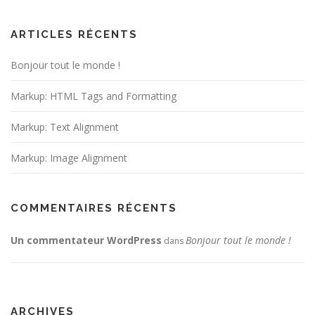
ARTICLES RÉCENTS
Bonjour tout le monde !
Markup: HTML Tags and Formatting
Markup: Text Alignment
Markup: Image Alignment
COMMENTAIRES RÉCENTS
Un commentateur WordPress
Bonjour tout le monde !
dans
ARCHIVES