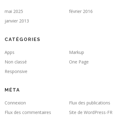
mai 2025
février 2016
janvier 2013
CATÉGORIES
Apps
Markup
Non classé
One Page
Responsive
MÉTA
Connexion
Flux des publications
Flux des commentaires
Site de WordPress-FR